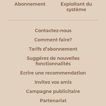
Abonnement
Exploitant du
système
Contactez-nous
Comment faire?
Tarifs d’abonnement
Suggérez de nouvelles
fonctionnalités
Ecrire une recommendation
Invitez vos amis
Campagne publicitaire
Partenariat