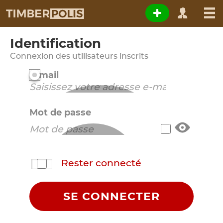
Identification
Connexion des utilisateurs inscrits
E-mail
Mot de passe
Rester connecté
SE CONNECTER