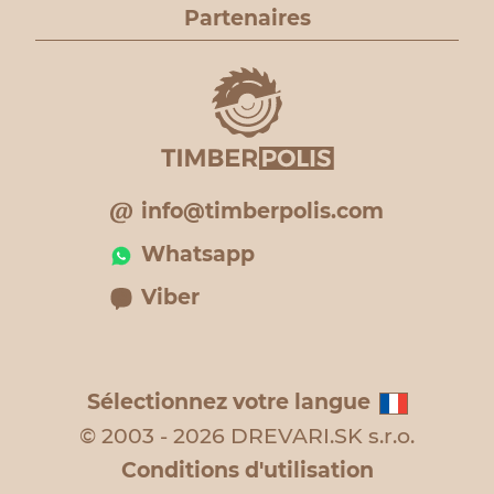
Partenaires
info@timberpolis.com
Whatsapp
Viber
Sélectionnez votre langue
© 2003 - 2026 DREVARI.SK s.r.o.
Conditions d'utilisation