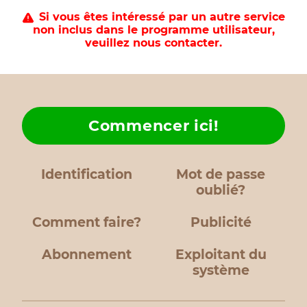
Si vous êtes intéressé par un autre service
non inclus dans le programme utilisateur,
veuillez nous contacter.
Commencer ici!
Identification
Mot de passe
oublié?
Comment faire?
Publicité
Abonnement
Exploitant du
système