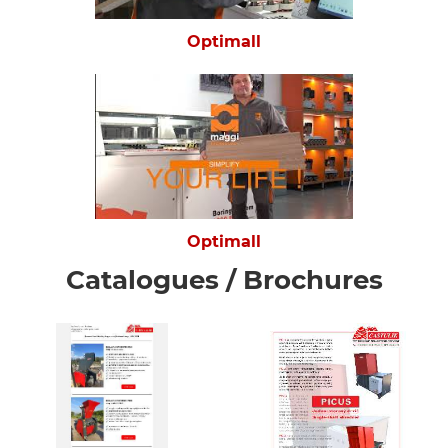
Optimall
Optimall
Catalogues / Brochures