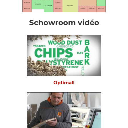
Schowroom vidéo
Optimall