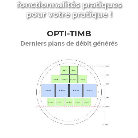
fonctionnalités pratiques
pour votre pratique !
OPTI-TIMB
Derniers plans de débit générés