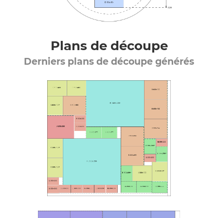
Plans de découpe
Derniers plans de découpe générés