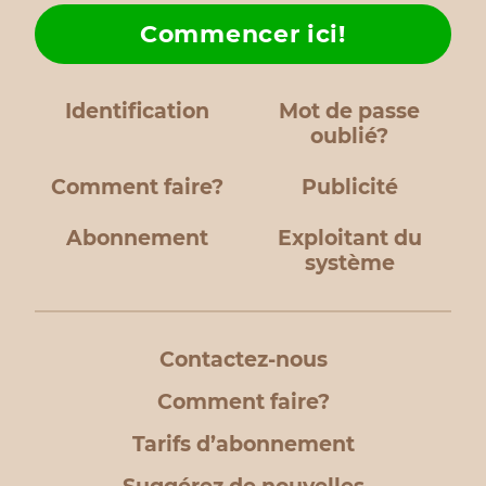
Commencer ici!
Identification
Mot de passe
oublié?
Comment faire?
Publicité
Abonnement
Exploitant du
système
Contactez-nous
Comment faire?
Tarifs d’abonnement