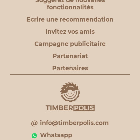
Suggérez de nouvelles
fonctionnalités
Ecrire une recommendation
Invitez vos amis
Campagne publicitaire
Partenariat
Partenaires
info@timberpolis.com
Whatsapp