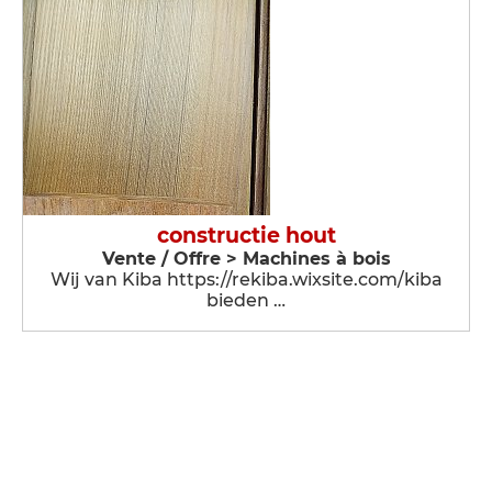
constructie hout
Vente / Offre > Machines à bois
Wij van Kiba https://rekiba.wixsite.com/kiba
bieden …