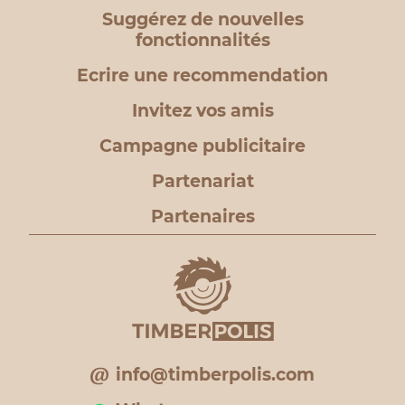
Suggérez de nouvelles
fonctionnalités
Ecrire une recommendation
Invitez vos amis
Campagne publicitaire
Partenariat
Partenaires
info@timberpolis.com