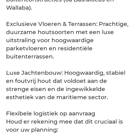
Wallaba).
Exclusieve Vloeren & Terrassen: Prachtige,
duurzame houtsoorten met een luxe
uitstraling voor hoogwaardige
parketvloeren en residentiële
buitenterrassen.
Luxe Jachtenbouw: Hoogwaardig, stabiel
en foutvrij hout dat voldoet aan de
strenge eisen en de ingewikkelde
esthetiek van de maritieme sector.
Flexibele logistiek op aanvraag
Houd er rekening mee dat dit cruciaal is
voor uw planning: