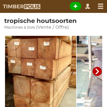
tropische houtsoorten
(Vente / Offre)
Machines à bois