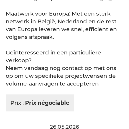
Maatwerk voor Europa: Met een sterk
netwerk in België, Nederland en de rest
van Europa leveren we snel, efficiënt en
volgens afspraak.
Geïnteresseerd in een particuliere
verkoop?
Neem vandaag nog contact op met ons
op om uw specifieke projectwensen de
volume-aanvragen te accepteren
Prix :
Prix négociable
26.05.2026