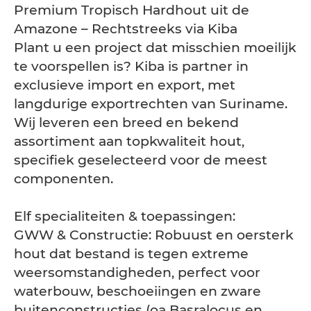
Premium Tropisch Hardhout uit de
Amazone – Rechtstreeks via Kiba
Plant u een project dat misschien moeilijk
te voorspellen is? Kiba is partner in
exclusieve import en export, met
langdurige exportrechten van Suriname.
Wij leveren een breed en bekend
assortiment aan topkwaliteit hout,
specifiek geselecteerd voor de meest
componenten.
Elf specialiteiten & toepassingen:
GWW & Constructie: Robuust en oersterk
hout dat bestand is tegen extreme
weersomstandigheden, perfect voor
waterbouw, beschoeiingen en zware
buitenconstructies (oa Basralocus en