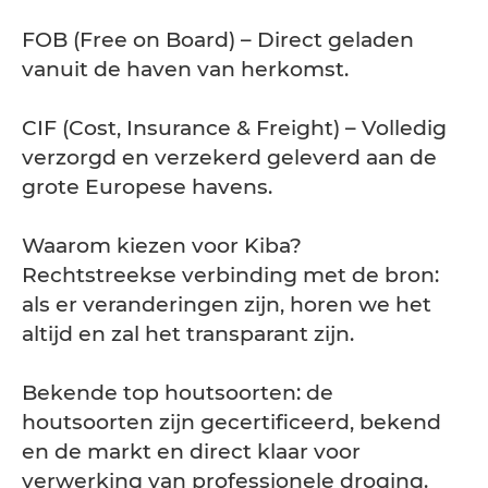
FOB (Free on Board) – Direct geladen
vanuit de haven van herkomst.
CIF (Cost, Insurance & Freight) – Volledig
verzorgd en verzekerd geleverd aan de
grote Europese havens.
Waarom kiezen voor Kiba?
Rechtstreekse verbinding met de bron:
als er veranderingen zijn, horen we het
altijd en zal het transparant zijn.
Bekende top houtsoorten: de
houtsoorten zijn gecertificeerd, bekend
en de markt en direct klaar voor
verwerking van professionele droging.