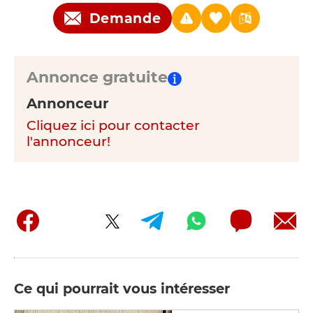
Demande
Annonce gratuite
Annonceur
Cliquez ici pour contacter
l'annonceur!
Ce qui pourrait vous intéresser