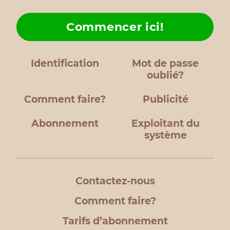
Commencer ici!
Identification
Mot de passe
oublié?
Comment faire?
Publicité
Abonnement
Exploitant du
système
Contactez-nous
Comment faire?
Tarifs d’abonnement