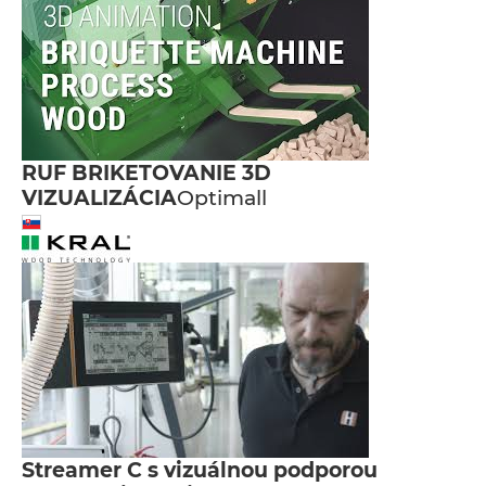
RUF BRIKETOVANIE 3D
VIZUALIZÁCIA
Optimall
Streamer C s vizuálnou podporou