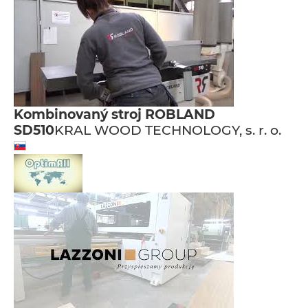
Kombinovaný stroj ROBLAND
SD510
KRAL WOOD TECHNOLOGY, s. r. o.