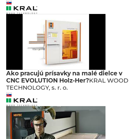
Ako pracujú prísavky na malé dielce v
CNC EVOLUTION Holz-Her?
KRAL WOOD
TECHNOLOGY, s. r. o.