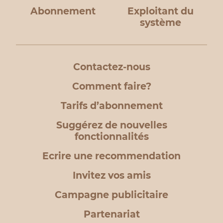
Abonnement
Exploitant du
système
Contactez-nous
Comment faire?
Tarifs d’abonnement
Suggérez de nouvelles
fonctionnalités
Ecrire une recommendation
Invitez vos amis
Campagne publicitaire
Partenariat