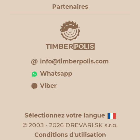
Partenaires
info@timberpolis.com
Whatsapp
Viber
Sélectionnez votre langue
© 2003 - 2026 DREVARI.SK s.r.o.
Conditions d'utilisation