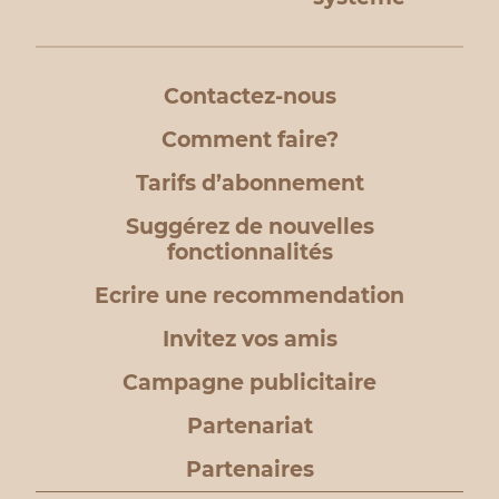
Contactez-nous
Comment faire?
Tarifs d’abonnement
Suggérez de nouvelles
fonctionnalités
Ecrire une recommendation
Invitez vos amis
Campagne publicitaire
Partenariat
Partenaires