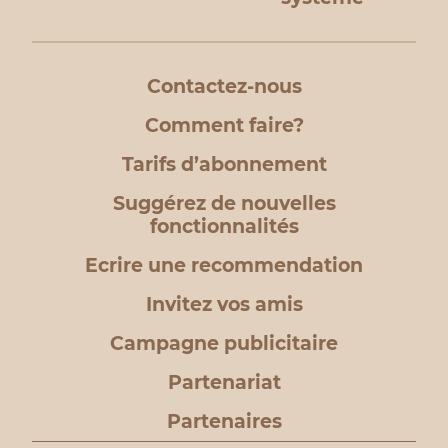
Contactez-nous
Comment faire?
Tarifs d’abonnement
Suggérez de nouvelles
fonctionnalités
Ecrire une recommendation
Invitez vos amis
Campagne publicitaire
Partenariat
Partenaires