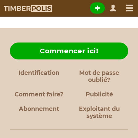
Commencer ici!
Identification
Mot de passe
oublié?
Comment faire?
Publicité
Abonnement
Exploitant du
système