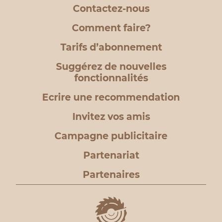
Contactez-nous
Comment faire?
Tarifs d’abonnement
Suggérez de nouvelles
fonctionnalités
Ecrire une recommendation
Invitez vos amis
Campagne publicitaire
Partenariat
Partenaires