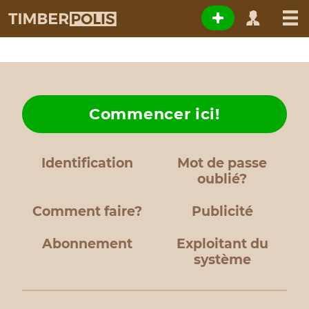
Commencer ici!
Identification
Mot de passe
oublié?
Comment faire?
Publicité
Abonnement
Exploitant du
système