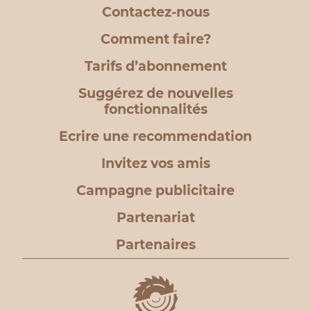
Contactez-nous
Comment faire?
Tarifs d’abonnement
Suggérez de nouvelles
fonctionnalités
Ecrire une recommendation
Invitez vos amis
Campagne publicitaire
Partenariat
Partenaires