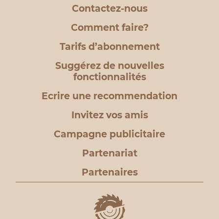
Contactez-nous
Comment faire?
Tarifs d’abonnement
Suggérez de nouvelles
fonctionnalités
Ecrire une recommendation
Invitez vos amis
Campagne publicitaire
Partenariat
Partenaires