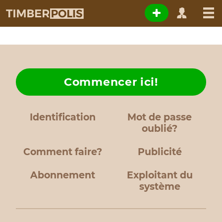
Commencer ici!
Identification
Mot de passe
oublié?
Comment faire?
Publicité
Abonnement
Exploitant du
système