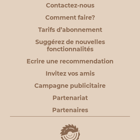
Contactez-nous
Comment faire?
Tarifs d’abonnement
Suggérez de nouvelles
fonctionnalités
Ecrire une recommendation
Invitez vos amis
Campagne publicitaire
Partenariat
Partenaires