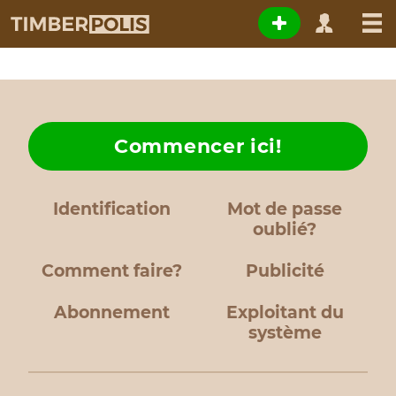
Commencer ici!
Identification
Mot de passe
oublié?
Comment faire?
Publicité
Abonnement
Exploitant du
système