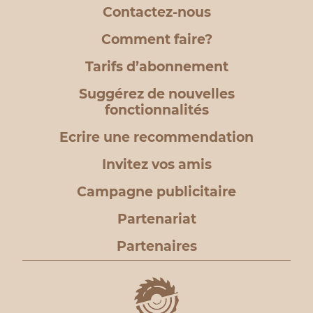
Contactez-nous
Comment faire?
Tarifs d’abonnement
Suggérez de nouvelles
fonctionnalités
Ecrire une recommendation
Invitez vos amis
Campagne publicitaire
Partenariat
Partenaires