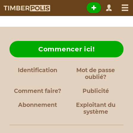
Commencer ici!
Identification
Mot de passe
oublié?
Comment faire?
Publicité
Abonnement
Exploitant du
système