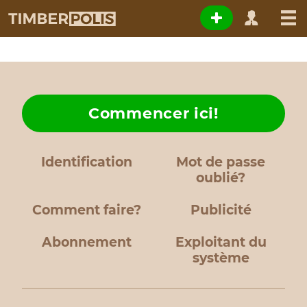
Commencer ici!
Identification
Mot de passe
oublié?
Comment faire?
Publicité
Abonnement
Exploitant du
système