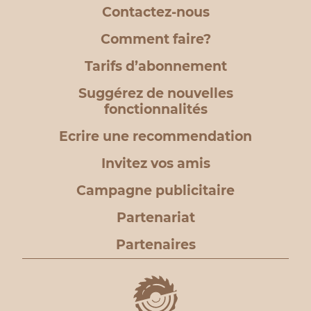
Contactez-nous
Comment faire?
Tarifs d’abonnement
Suggérez de nouvelles
fonctionnalités
Ecrire une recommendation
Invitez vos amis
Campagne publicitaire
Partenariat
Partenaires