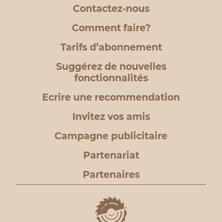
Contactez-nous
Comment faire?
Tarifs d’abonnement
Suggérez de nouvelles
fonctionnalités
Ecrire une recommendation
Invitez vos amis
Campagne publicitaire
Partenariat
Partenaires