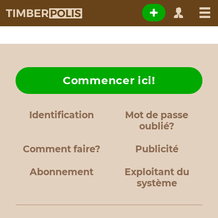
Commencer ici!
Identification
Mot de passe
oublié?
Comment faire?
Publicité
Abonnement
Exploitant du
système