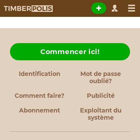
Commencer ici!
Identification
Mot de passe
oublié?
Comment faire?
Publicité
Abonnement
Exploitant du
système