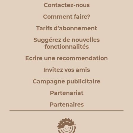
Contactez-nous
Comment faire?
Tarifs d’abonnement
Suggérez de nouvelles
fonctionnalités
Ecrire une recommendation
Invitez vos amis
Campagne publicitaire
Partenariat
Partenaires