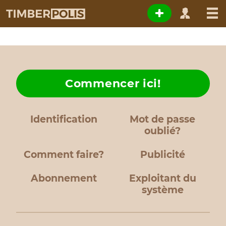
Commencer ici!
Identification
Mot de passe
oublié?
Comment faire?
Publicité
Abonnement
Exploitant du
système