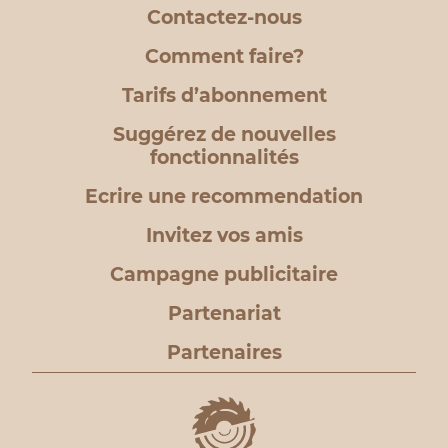
Contactez-nous
Comment faire?
Tarifs d’abonnement
Suggérez de nouvelles
fonctionnalités
Ecrire une recommendation
Invitez vos amis
Campagne publicitaire
Partenariat
Partenaires