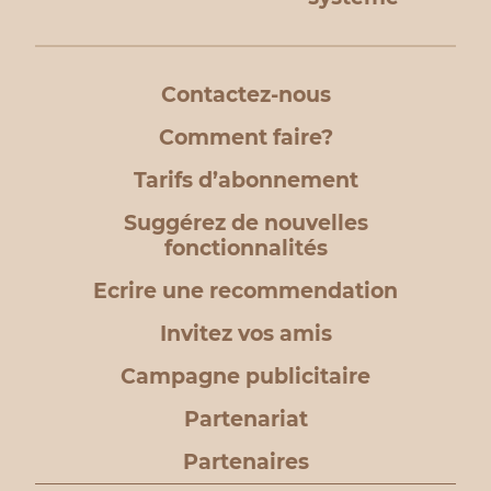
Contactez-nous
Comment faire?
Tarifs d’abonnement
Suggérez de nouvelles
fonctionnalités
Ecrire une recommendation
Invitez vos amis
Campagne publicitaire
Partenariat
Partenaires