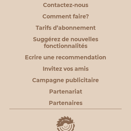
Contactez-nous
Comment faire?
Tarifs d’abonnement
Suggérez de nouvelles
fonctionnalités
Ecrire une recommendation
Invitez vos amis
Campagne publicitaire
Partenariat
Partenaires