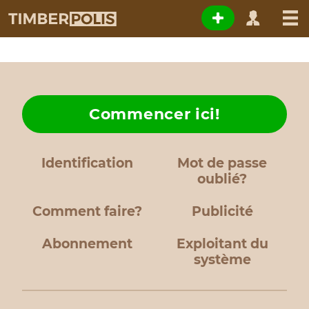
Commencer ici!
Identification
Mot de passe
oublié?
Comment faire?
Publicité
Abonnement
Exploitant du
système