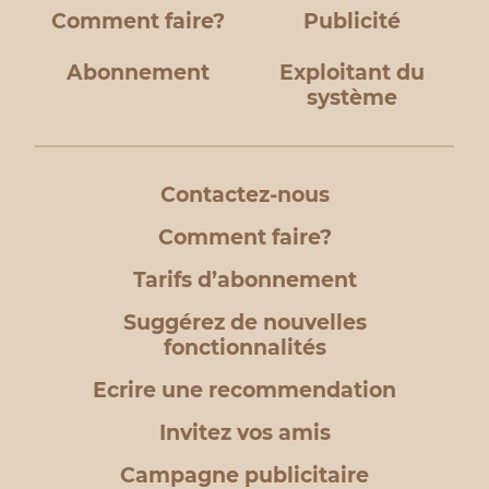
Comment faire?
Publicité
Abonnement
Exploitant du
système
Contactez-nous
Comment faire?
Tarifs d’abonnement
Suggérez de nouvelles
fonctionnalités
Ecrire une recommendation
Invitez vos amis
Campagne publicitaire