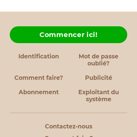
Commencer ici!
Identification
Mot de passe
oublié?
Comment faire?
Publicité
Abonnement
Exploitant du
système
Contactez-nous