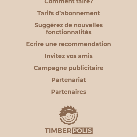
Comment faire?
Tarifs d’abonnement
Suggérez de nouvelles
fonctionnalités
Ecrire une recommendation
Invitez vos amis
Campagne publicitaire
Partenariat
Partenaires