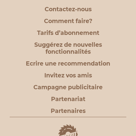
Contactez-nous
Comment faire?
Tarifs d’abonnement
Suggérez de nouvelles
fonctionnalités
Ecrire une recommendation
Invitez vos amis
Campagne publicitaire
Partenariat
Partenaires