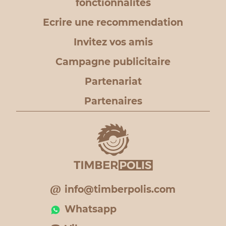
fonctionnalités
Ecrire une recommendation
Invitez vos amis
Campagne publicitaire
Partenariat
Partenaires
info@timberpolis.com
Whatsapp