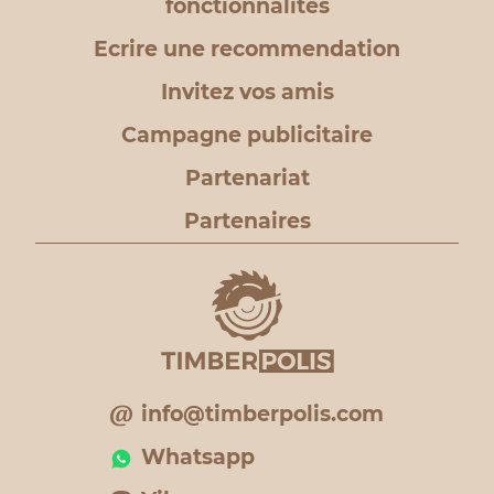
fonctionnalités
Ecrire une recommendation
Invitez vos amis
Campagne publicitaire
Partenariat
Partenaires
info@timberpolis.com
Whatsapp