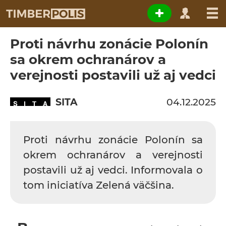
Proti návrhu zonácie Polonín
sa okrem ochranárov a
verejnosti postavili už aj vedci
SITA
04.12.2025
Proti návrhu zonácie Polonín sa
okrem ochranárov a verejnosti
postavili už aj vedci. Informovala o
tom iniciatíva Zelená väčšina.