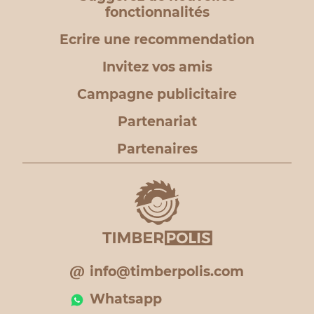
fonctionnalités
Ecrire une recommendation
Invitez vos amis
Campagne publicitaire
Partenariat
Partenaires
info@timberpolis.com
Whatsapp