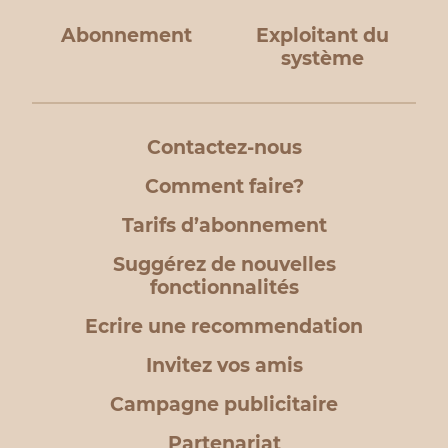
Abonnement
Exploitant du
système
Contactez-nous
Comment faire?
Tarifs d’abonnement
Suggérez de nouvelles
fonctionnalités
Ecrire une recommendation
Invitez vos amis
Campagne publicitaire
Partenariat