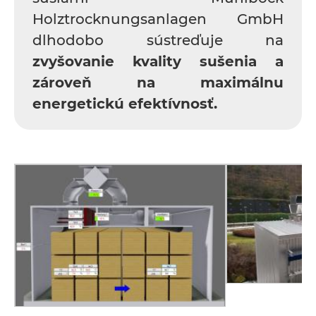
Holztrocknungsanlagen GmbH
dlhodobo sústreďuje na
zvyšovanie kvality sušenia a
zároveň na maximálnu
energetickú efektívnosť.