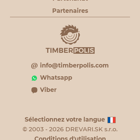
Partenaires
info@timberpolis.com
Whatsapp
Viber
Sélectionnez votre langue
© 2003 - 2026 DREVARI.SK s.r.o.
Conditions d'utilisation