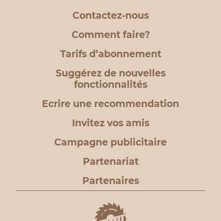
Contactez-nous
Comment faire?
Tarifs d’abonnement
Suggérez de nouvelles
fonctionnalités
Ecrire une recommendation
Invitez vos amis
Campagne publicitaire
Partenariat
Partenaires