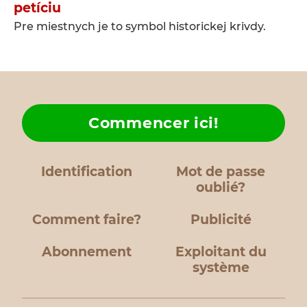
petíciu
Pre miestnych je to symbol historickej krivdy.
Commencer ici!
Identification
Mot de passe
oublié?
Comment faire?
Publicité
Abonnement
Exploitant du
système