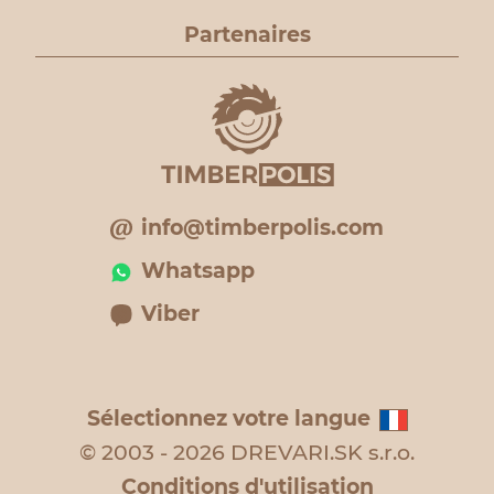
Partenaires
info@timberpolis.com
Whatsapp
Viber
Sélectionnez votre langue
© 2003 - 2026 DREVARI.SK s.r.o.
Conditions d'utilisation