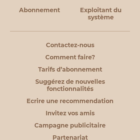
Abonnement
Exploitant du
système
Contactez-nous
Comment faire?
Tarifs d’abonnement
Suggérez de nouvelles
fonctionnalités
Ecrire une recommendation
Invitez vos amis
Campagne publicitaire
Partenariat