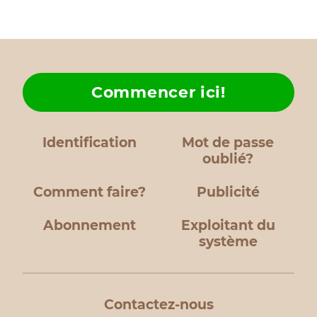
Commencer ici!
Identification
Mot de passe
oublié?
Comment faire?
Publicité
Abonnement
Exploitant du
système
Contactez-nous