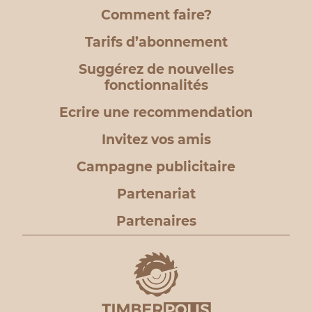
Comment faire?
Tarifs d’abonnement
Suggérez de nouvelles
fonctionnalités
Ecrire une recommendation
Invitez vos amis
Campagne publicitaire
Partenariat
Partenaires