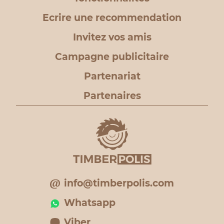
Ecrire une recommendation
Invitez vos amis
Campagne publicitaire
Partenariat
Partenaires
info@timberpolis.com
Whatsapp
Viber