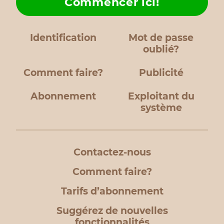
Commencer ici!
Identification
Mot de passe
oublié?
Comment faire?
Publicité
Abonnement
Exploitant du
système
Contactez-nous
Comment faire?
Tarifs d’abonnement
Suggérez de nouvelles
fonctionnalités