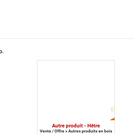
o.
Autre produit - Hêtre
Vente / Offre > Autres produits en bois