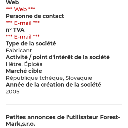
Web
*** Web ***
Personne de contact
*** E-mail ***
n° TVA
*** E-mail ***
Type de la société
Fabricant
Activité / point d'intérêt de la société
Hêtre, Épicéa
Marché cible
République tchèque, Slovaquie
Année de la création de la société
2005
Petites annonces de l'utilisateur Forest-
Mark,s.r.o.