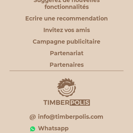
Suggérez de nouvelles
fonctionnalités
Ecrire une recommendation
Invitez vos amis
Campagne publicitaire
Partenariat
Partenaires
info@timberpolis.com
Whatsapp