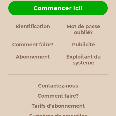
Commencer ici!
Identification
Mot de passe
oublié?
Comment faire?
Publicité
Abonnement
Exploitant du
système
Contactez-nous
Comment faire?
Tarifs d’abonnement