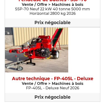
Vente / Offre > Machines à bois
SSP-70 Neuf 22 kW 40 tonne 5000 mm
Horizontal 2800 kg 2026
Prix négociable
Autre technique - FP-405L - Deluxe
Vente / Offre > Machines à bois
FP-405L - Deluxe Neuf 2026
Prix négociable