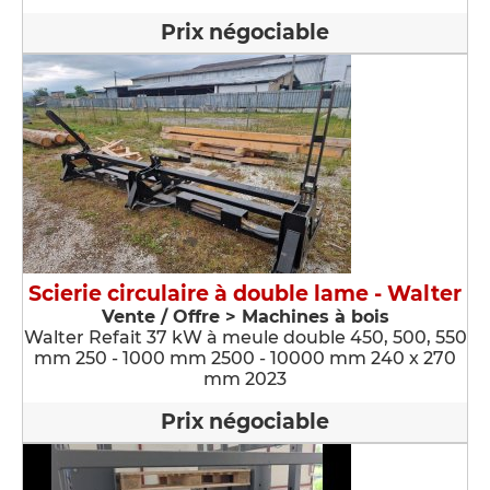
Prix négociable
Scierie circulaire à double lame - Walter
Vente / Offre > Machines à bois
Walter Refait 37 kW à meule double 450, 500, 550
mm 250 - 1000 mm 2500 - 10000 mm 240 x 270
mm 2023
Prix négociable