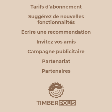
Tarifs d’abonnement
Suggérez de nouvelles
fonctionnalités
Ecrire une recommendation
Invitez vos amis
Campagne publicitaire
Partenariat
Partenaires