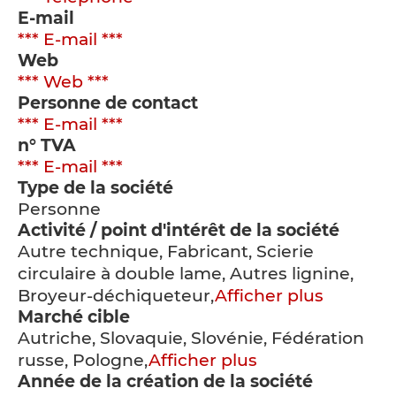
E-mail
*** E-mail ***
Web
*** Web ***
Personne de contact
*** E-mail ***
n° TVA
*** E-mail ***
Type de la société
Personne
Activité / point d'intérêt de la société
Autre technique, Fabricant, Scierie
circulaire à double lame, Autres lignine,
Broyeur-déchiqueteur,
Afficher plus
Marché cible
Autriche, Slovaquie, Slovénie, Fédération
russe, Pologne,
Afficher plus
Année de la création de la société