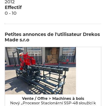
2012
Effectif
0 - 10
Petites annonces de l'utilisateur Drekos
Made s.r.o
Vente / Offre > Machines à bois
Nový ,,Procesor Stacionární SSP-48 sloužící k