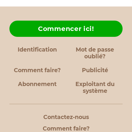
Commencer ici!
Identification
Mot de passe
oublié?
Comment faire?
Publicité
Abonnement
Exploitant du
système
Contactez-nous
Comment faire?