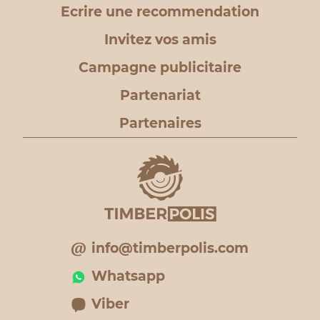
Ecrire une recommendation
Invitez vos amis
Campagne publicitaire
Partenariat
Partenaires
info@timberpolis.com
Whatsapp
Viber