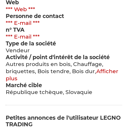
Web
*** Web ***
Personne de contact
*** E-mail ***
n° TVA
*** E-mail ***
Type de la société
Vendeur
Activité / point d'intérêt de la société
Autres produits en bois, Chauffage,
briquettes, Bois tendre, Bois dur,
Afficher
plus
Marché cible
République tchèque, Slovaquie
Petites annonces de l'utilisateur LEGNO
TRADING