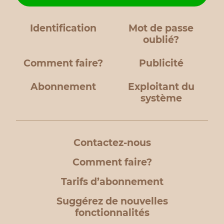
Identification
Mot de passe
oublié?
Comment faire?
Publicité
Abonnement
Exploitant du
système
Contactez-nous
Comment faire?
Tarifs d’abonnement
Suggérez de nouvelles
fonctionnalités