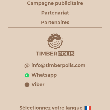
Campagne publicitaire
Partenariat
Partenaires
info@timberpolis.com
Whatsapp
Viber
Sélectionnez votre langue