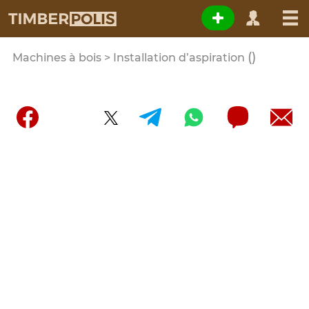
()
Machines à bois > Installation d’aspiration