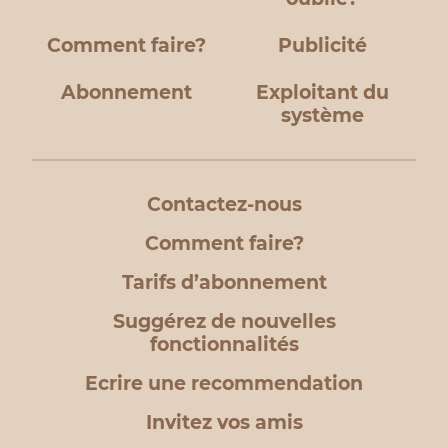
Comment faire?
Publicité
Abonnement
Exploitant du
système
Contactez-nous
Comment faire?
Tarifs d’abonnement
Suggérez de nouvelles
fonctionnalités
Ecrire une recommendation
Invitez vos amis