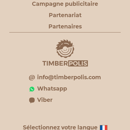
Campagne publicitaire
Partenariat
Partenaires
info@timberpolis.com
Whatsapp
Viber
Sélectionnez votre langue