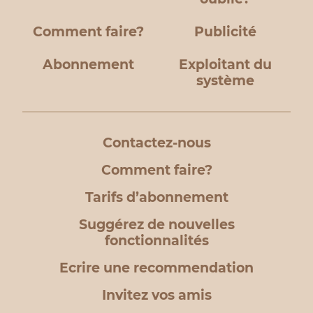
Comment faire?
Publicité
Abonnement
Exploitant du
système
Contactez-nous
Comment faire?
Tarifs d’abonnement
Suggérez de nouvelles
fonctionnalités
Ecrire une recommendation
Invitez vos amis