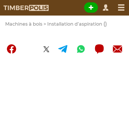
()
Machines à bois > Installation d’aspiration