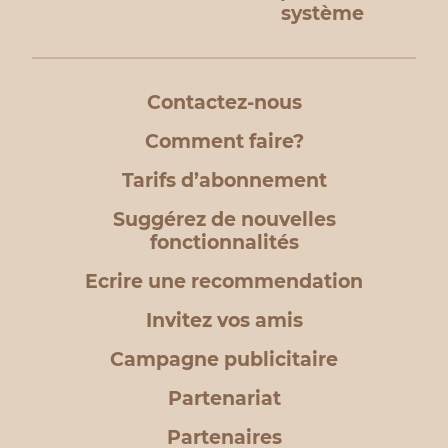
système
Contactez-nous
Comment faire?
Tarifs d’abonnement
Suggérez de nouvelles
fonctionnalités
Ecrire une recommendation
Invitez vos amis
Campagne publicitaire
Partenariat
Partenaires