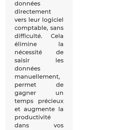
données
directement
vers leur logiciel
comptable, sans
difficulté. Cela
élimine la
nécessité de
saisir les
données
manuellement,
permet de
gagner un
temps précieux
et augmente la
productivité
dans vos