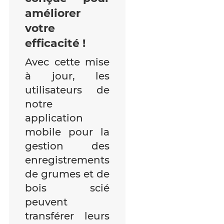
améliorer
votre
efficacité !
Avec cette mise
à jour, les
utilisateurs de
notre
application
mobile pour la
gestion des
enregistrements
de grumes et de
bois scié
peuvent
transférer leurs