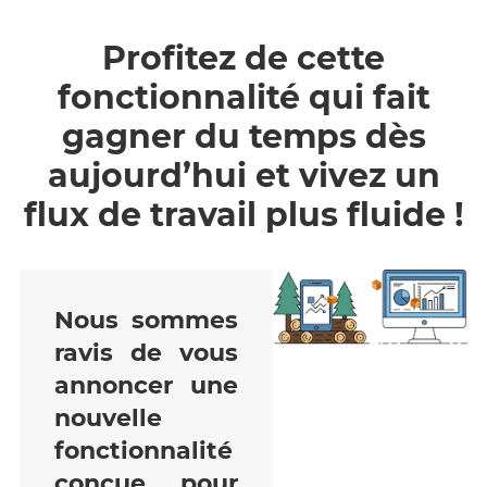
Profitez de cette
fonctionnalité qui fait
gagner du temps dès
aujourd’hui et vivez un
flux de travail plus fluide !
Nous sommes
ravis de vous
annoncer une
nouvelle
fonctionnalité
conçue pour