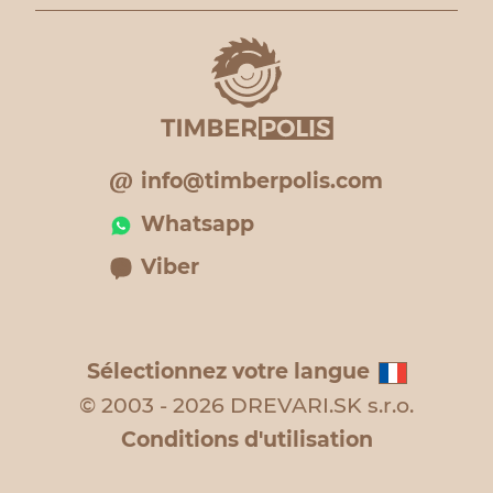
info@timberpolis.com
Whatsapp
Viber
Sélectionnez votre langue
© 2003 - 2026 DREVARI.SK s.r.o.
Conditions d'utilisation