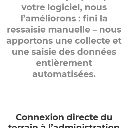
votre logiciel, nous
l’améliorons : fini la
ressaisie manuelle – nous
apportons une collecte et
une saisie des données
entièrement
automatisées.
Connexion directe du
terrain à l’administration