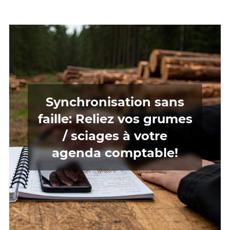
Synchronisation sans
faille: Reliez vos grumes
/ sciages à votre
agenda comptable!