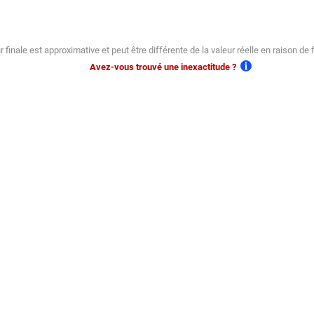
r finale est approximative et peut être différente de la valeur réelle en raison de 
Avez-vous trouvé une inexactitude ?