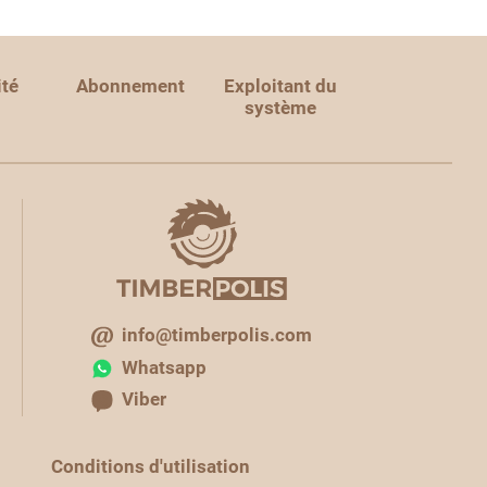
ité
Abonnement
Exploitant du
système
info@timberpolis.com
Whatsapp
Viber
Conditions d'utilisation