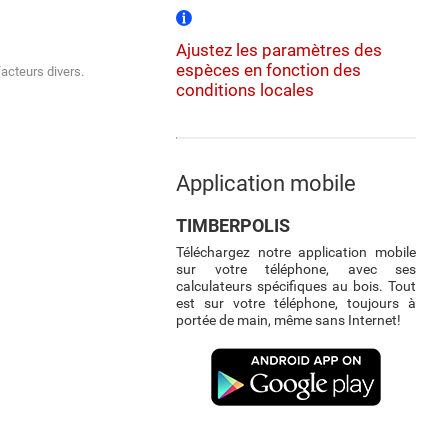
Ajustez les paramètres des
espèces en fonction des
facteurs divers.
conditions locales
Application mobile
TIMBERPOLIS
Téléchargez notre application mobile
sur votre téléphone, avec ses
calculateurs spécifiques au bois. Tout
est sur votre téléphone, toujours à
portée de main, même sans Internet!