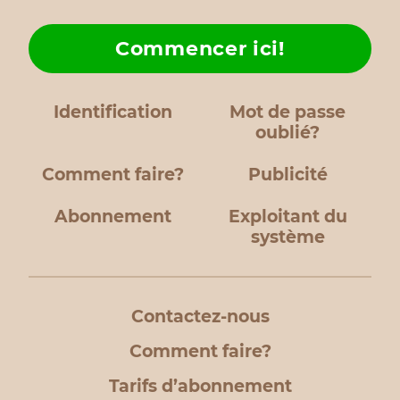
Commencer ici!
Identification
Mot de passe
oublié?
Comment faire?
Publicité
Abonnement
Exploitant du
système
Contactez-nous
Comment faire?
Tarifs d’abonnement