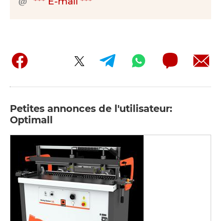
*** E-mail ***
Petites annonces de l'utilisateur:
Optimall