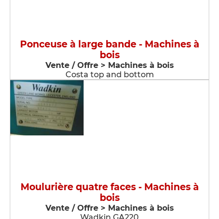
Ponceuse à large bande - Machines à
bois
Vente / Offre > Machines à bois
Costa top and bottom
Moulurière quatre faces - Machines à
bois
Vente / Offre > Machines à bois
Wadkin GA220