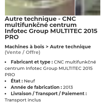
Autre technique - CNC
multifunkčné centrum
Infotec Group MULTITEC 2015
PRO
Machines à bois > Autre technique
(Vente / Offre)
Fabricant et type :
CNC multifunkčné
centrum Infotec Group MULTITEC 2015
PRO
État :
Neuf
Année de fabrication :
2013
Livraison / Transport / Paiement :
Transport inclus