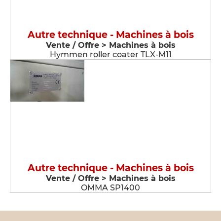
Autre technique - Machines à bois
Vente / Offre > Machines à bois
Hymmen roller coater TLX-M11
Autre technique - Machines à bois
Vente / Offre > Machines à bois
OMMA SP1400