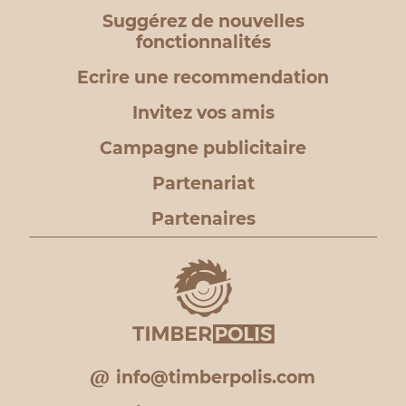
Suggérez de nouvelles
fonctionnalités
Ecrire une recommendation
Invitez vos amis
Campagne publicitaire
Partenariat
Partenaires
info@timberpolis.com