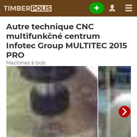
Autre technique CNC
multifunkčné centrum
Infotec Group MULTITEC 2015
PRO
Machines à bois