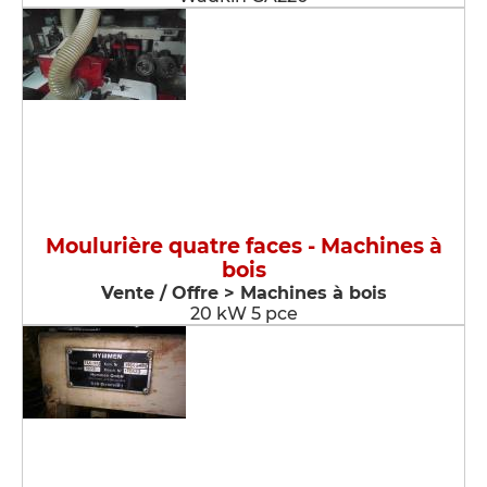
Moulurière quatre faces - Machines à
bois
Vente / Offre > Machines à bois
20 kW 5 pce