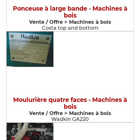
Ponceuse à large bande - Machines à
bois
Vente / Offre > Machines à bois
Costa top and bottom
Moulurière quatre faces - Machines à
bois
Vente / Offre > Machines à bois
Wadkin GA220