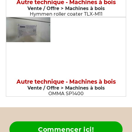
Autre technique - Machines à bois
Vente / Offre > Machines à bois
Hymmen roller coater TLX-M11
Autre technique - Machines à bois
Vente / Offre > Machines à bois
OMMA SP1400
Commencer ici!