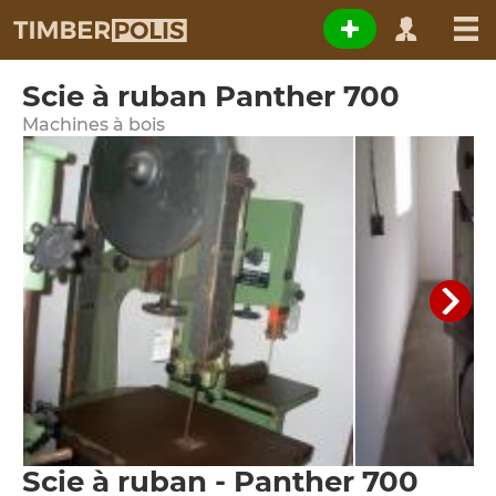
Scie à ruban Panther 700
Machines à bois
Scie à ruban - Panther 700