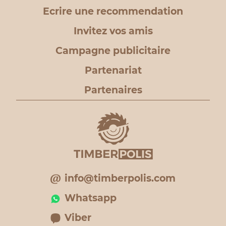
Ecrire une recommendation
Invitez vos amis
Campagne publicitaire
Partenariat
Partenaires
info@timberpolis.com
Whatsapp
Viber