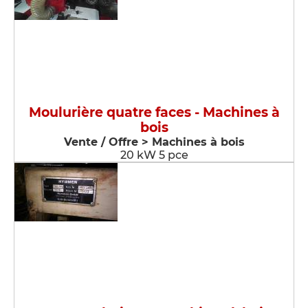
Moulurière quatre faces - Machines à
bois
Vente / Offre > Machines à bois
20 kW 5 pce