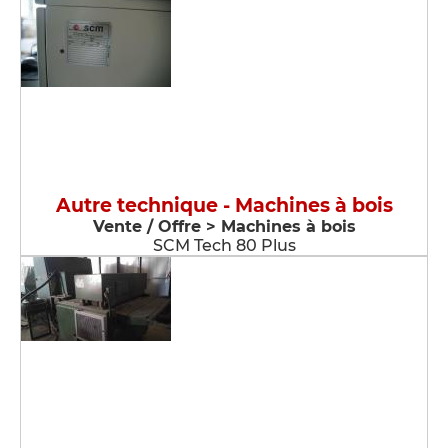
Autre technique - Machines à bois
Vente / Offre > Machines à bois
SCM Tech 80 Plus