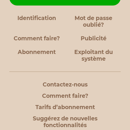
Identification
Mot de passe
oublié?
Comment faire?
Publicité
Abonnement
Exploitant du
système
Contactez-nous
Comment faire?
Tarifs d’abonnement
Suggérez de nouvelles
fonctionnalités