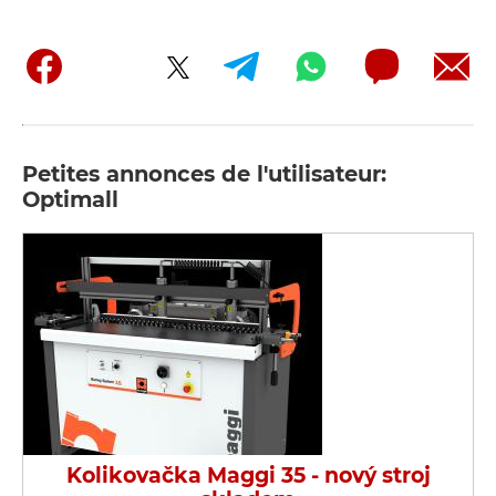
Petites annonces de l'utilisateur:
Optimall
Kolikovačka Maggi 35 - nový stroj