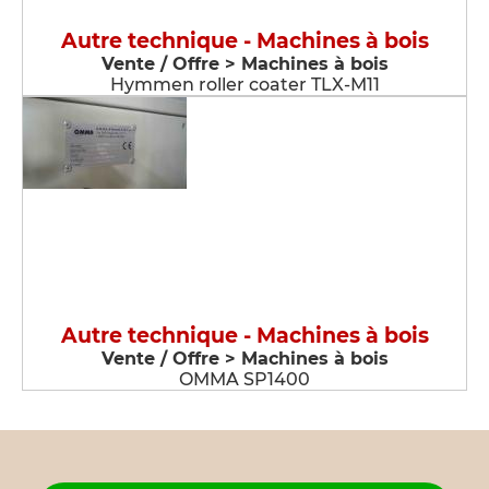
Autre technique - Machines à bois
Vente / Offre > Machines à bois
Hymmen roller coater TLX-M11
Autre technique - Machines à bois
Vente / Offre > Machines à bois
OMMA SP1400