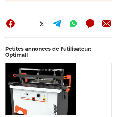
Petites annonces de l'utilisateur:
Optimall