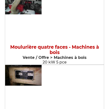
Moulurière quatre faces - Machines à
bois
Vente / Offre > Machines à bois
20 kW 5 pce