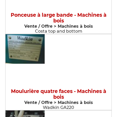
Ponceuse à large bande - Machines à
bois
Vente / Offre > Machines à bois
Costa top and bottom
Moulurière quatre faces - Machines à
bois
Vente / Offre > Machines à bois
Wadkin GA220