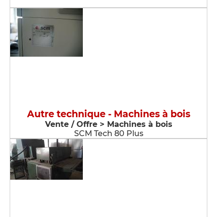
Autre technique - Machines à bois
Vente / Offre > Machines à bois
SCM Tech 80 Plus