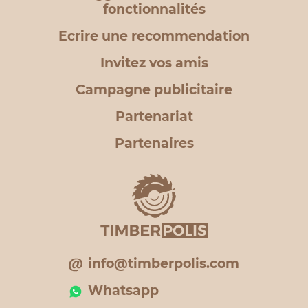
fonctionnalités
Ecrire une recommendation
Invitez vos amis
Campagne publicitaire
Partenariat
Partenaires
info@timberpolis.com
Whatsapp