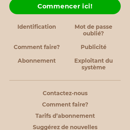
Commencer ici!
Identification
Mot de passe
oublié?
Comment faire?
Publicité
Abonnement
Exploitant du
système
Contactez-nous
Comment faire?
Tarifs d’abonnement
Suggérez de nouvelles