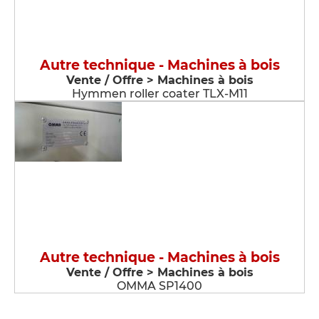
Autre technique - Machines à bois
Vente / Offre > Machines à bois
Hymmen roller coater TLX-M11
Autre technique - Machines à bois
Vente / Offre > Machines à bois
OMMA SP1400