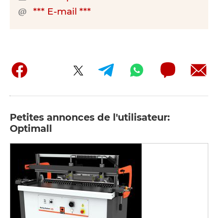
*** E-mail ***
Petites annonces de l'utilisateur:
Optimall