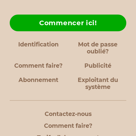
Commencer ici!
Identification
Mot de passe
oublié?
Comment faire?
Publicité
Abonnement
Exploitant du
système
Contactez-nous
Comment faire?