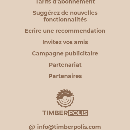
Tarifs d’abonnement
Suggérez de nouvelles
fonctionnalités
Ecrire une recommendation
Invitez vos amis
Campagne publicitaire
Partenariat
Partenaires
info@timberpolis.com