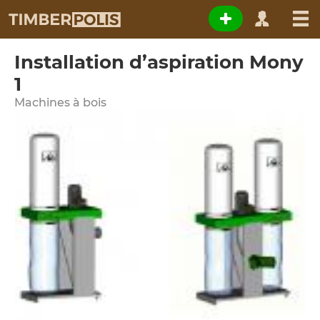
Installation d’aspiration Mony
1
Machines à bois