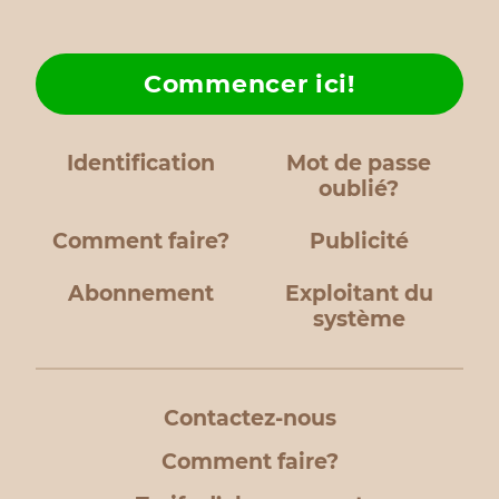
Commencer ici!
Identification
Mot de passe
oublié?
Comment faire?
Publicité
Abonnement
Exploitant du
système
Contactez-nous
Comment faire?