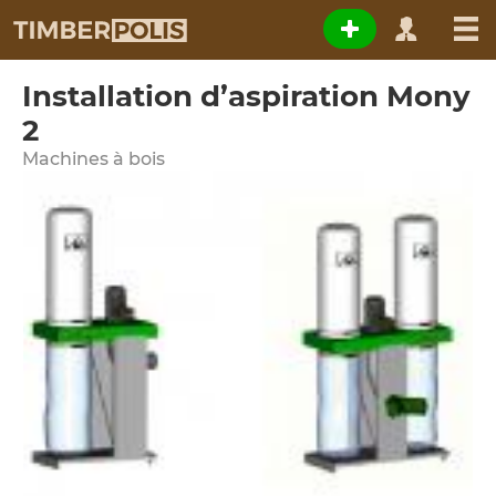
Installation d’aspiration Mony
2
Machines à bois