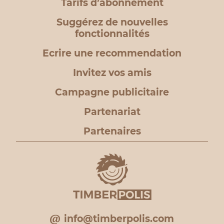
Tarifs d’abonnement
Suggérez de nouvelles
fonctionnalités
Ecrire une recommendation
Invitez vos amis
Campagne publicitaire
Partenariat
Partenaires
info@timberpolis.com