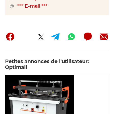
*** E-mail ***
Petites annonces de l'utilisateur:
Optimall