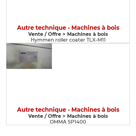
Autre technique - Machines à bois
Vente / Offre > Machines à bois
Hymmen roller coater TLX-M11
Autre technique - Machines à bois
Vente / Offre > Machines à bois
OMMA SP1400