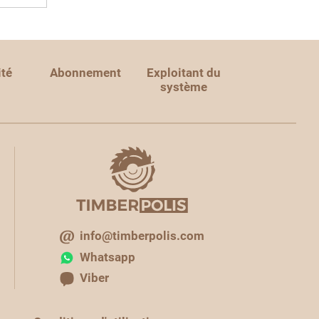
ité
Abonnement
Exploitant du
système
info@timberpolis.com
Whatsapp
Viber