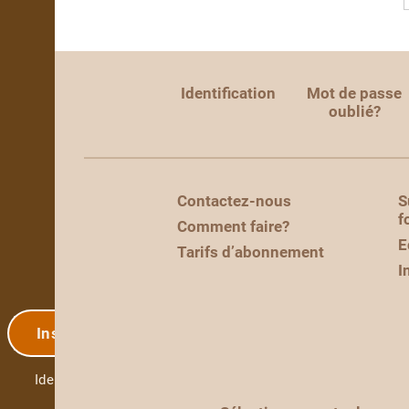
Identification
Mot de passe
oublié?
Contactez-nous
S
f
Comment faire?
E
Tarifs d’abonnement
I
Inscription
Identification