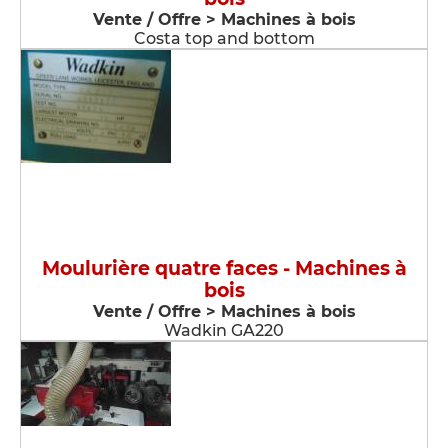
Vente / Offre > Machines à bois
Costa top and bottom
Moulurière quatre faces - Machines à
bois
Vente / Offre > Machines à bois
Wadkin GA220