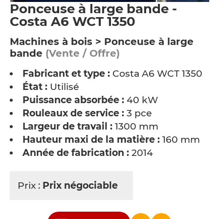
Ponceuse à large bande -
Costa A6 WCT 1350
Machines à bois > Ponceuse à large
bande
(Vente / Offre)
Fabricant et type :
Costa A6 WCT 1350
État :
Utilisé
Puissance absorbée :
40 kW
Rouleaux de service :
3 pce
Largeur de travail :
1300 mm
Hauteur maxi de la matière :
160 mm
Année de fabrication :
2014
Prix :
Prix négociable