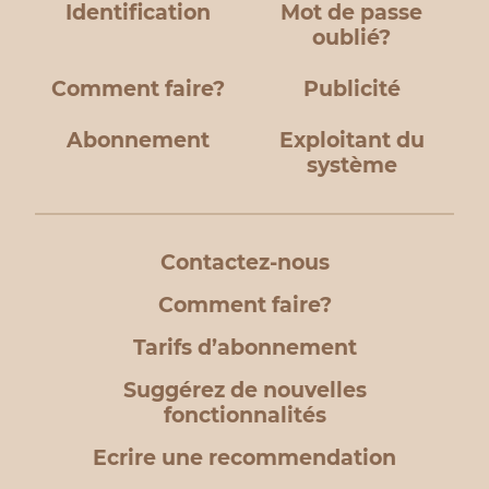
Identification
Mot de passe
oublié?
Comment faire?
Publicité
Abonnement
Exploitant du
système
Contactez-nous
Comment faire?
Tarifs d’abonnement
Suggérez de nouvelles
fonctionnalités
Ecrire une recommendation