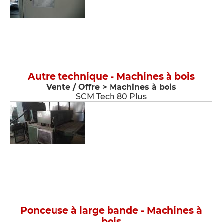
Autre technique - Machines à bois
Vente / Offre > Machines à bois
SCM Tech 80 Plus
Ponceuse à large bande - Machines à
bois