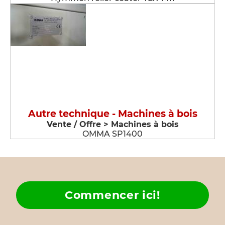
Autre technique - Machines à bois
Vente / Offre > Machines à bois
OMMA SP1400
Commencer ici!