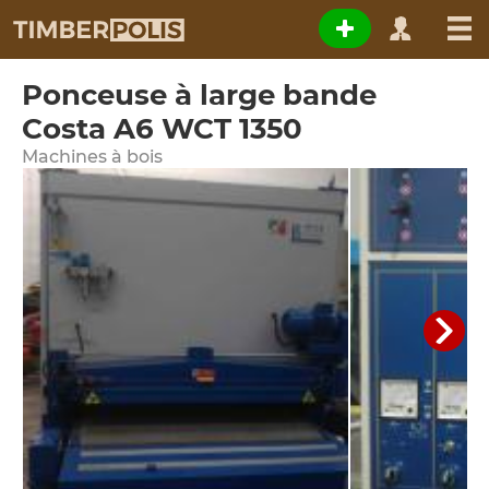
Ponceuse à large bande
Costa A6 WCT 1350
Machines à bois