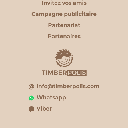
Invitez vos amis
Campagne publicitaire
Partenariat
Partenaires
info@timberpolis.com
Whatsapp
Viber