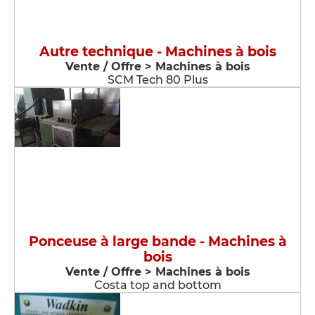
Autre technique - Machines à bois
Vente / Offre > Machines à bois
SCM Tech 80 Plus
Ponceuse à large bande - Machines à
bois
Vente / Offre > Machines à bois
Costa top and bottom