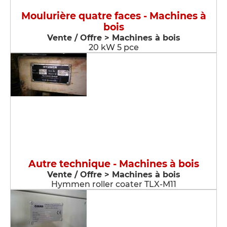
Moulurière quatre faces - Machines à
bois
Vente / Offre > Machines à bois
20 kW 5 pce
Autre technique - Machines à bois
Vente / Offre > Machines à bois
Hymmen roller coater TLX-M11