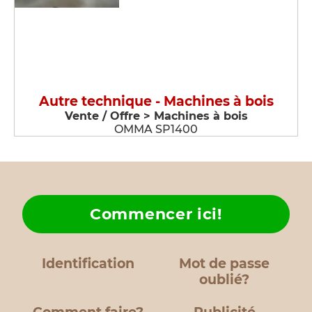
Autre technique - Machines à bois
Vente / Offre > Machines à bois
OMMA SP1400
Commencer ici!
Identification
Mot de passe
oublié?