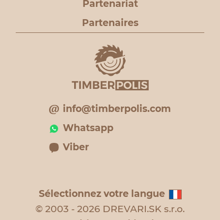
Partenariat
Partenaires
info@timberpolis.com
Whatsapp
Viber
Sélectionnez votre langue
© 2003 - 2026 DREVARI.SK s.r.o.