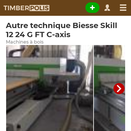
Autre technique Biesse Skill
12 24 G FT C-axis
Machines à bois