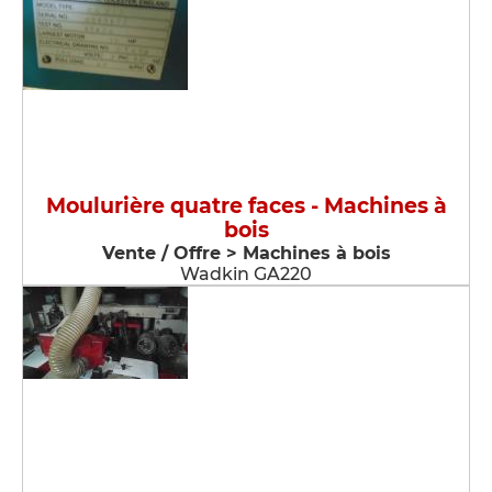
Moulurière quatre faces - Machines à
bois
Vente / Offre > Machines à bois
Wadkin GA220