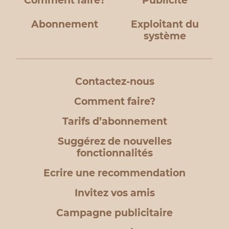
Comment faire?
Publicité
Abonnement
Exploitant du
système
Contactez-nous
Comment faire?
Tarifs d’abonnement
Suggérez de nouvelles
fonctionnalités
Ecrire une recommendation
Invitez vos amis
Campagne publicitaire