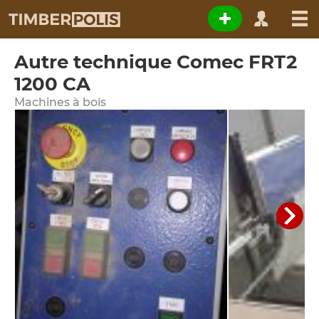
Autre technique Comec FRT2
1200 CA
Machines à bois