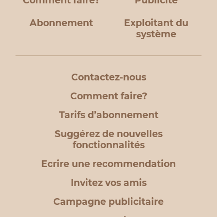
Comment faire?
Publicité
Abonnement
Exploitant du
système
Contactez-nous
Comment faire?
Tarifs d’abonnement
Suggérez de nouvelles
fonctionnalités
Ecrire une recommendation
Invitez vos amis
Campagne publicitaire