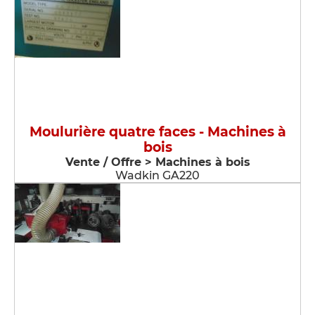
Moulurière quatre faces - Machines à
bois
Vente / Offre > Machines à bois
Wadkin GA220