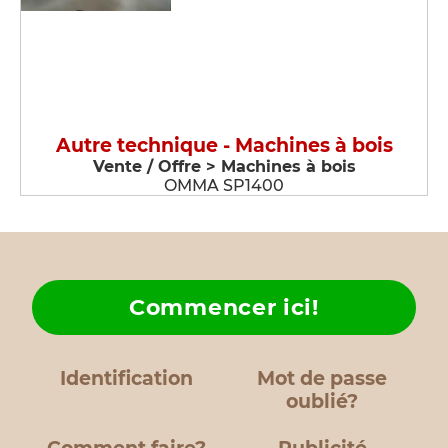
Autre technique - Machines à bois
Vente / Offre > Machines à bois
OMMA SP1400
Commencer ici!
Identification
Mot de passe
oublié?