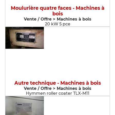
Moulurière quatre faces - Machines à
bois
Vente / Offre > Machines à bois
20 kW 5 pce
Autre technique - Machines à bois
Vente / Offre > Machines à bois
Hymmen roller coater TLX-M11