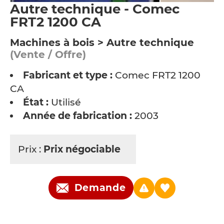
Autre technique - Comec
FRT2 1200 CA
Machines à bois > Autre technique
(Vente / Offre)
Fabricant et type :
Comec FRT2 1200
CA
État :
Utilisé
Année de fabrication :
2003
Prix :
Prix négociable
Demande