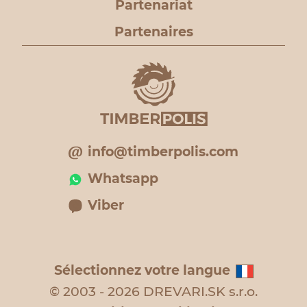
Partenariat
Partenaires
info@timberpolis.com
Whatsapp
Viber
Sélectionnez votre langue
© 2003 - 2026 DREVARI.SK s.r.o.