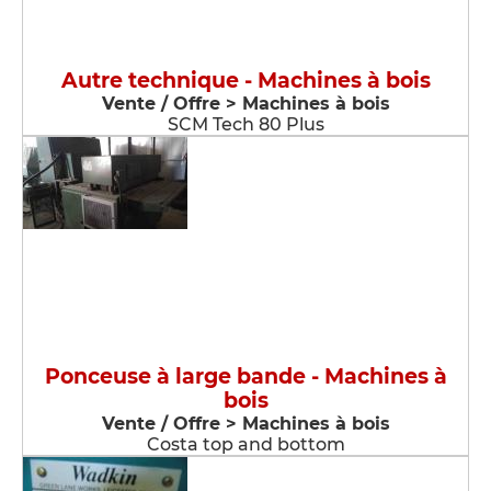
Autre technique - Machines à bois
Vente / Offre > Machines à bois
SCM Tech 80 Plus
Ponceuse à large bande - Machines à
bois
Vente / Offre > Machines à bois
Costa top and bottom