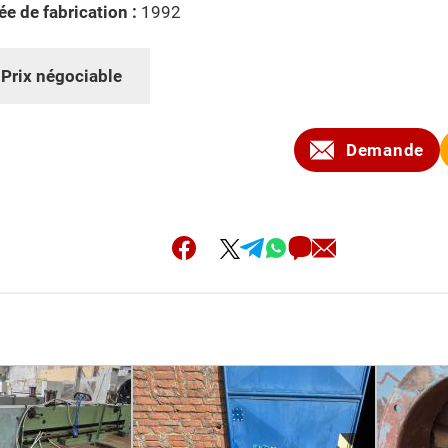
e de fabrication :
1992
:
Prix négociable
Demande