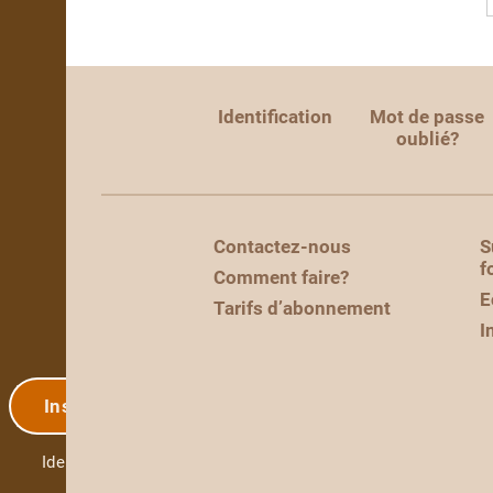
Identification
Mot de passe
oublié?
Contactez-nous
S
f
Comment faire?
E
Tarifs d’abonnement
I
Inscription
Identification