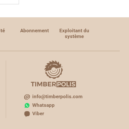
ité
Abonnement
Exploitant du
système
info@timberpolis.com
Whatsapp
Viber