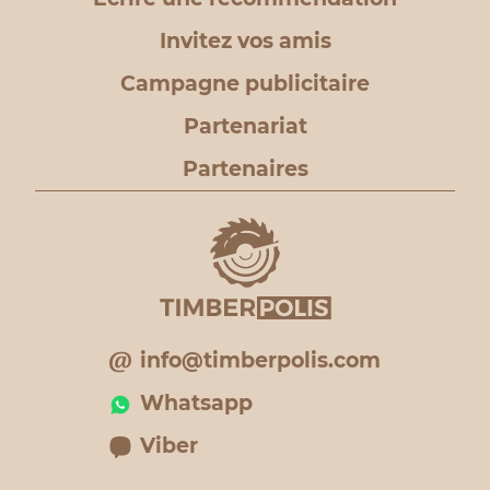
Invitez vos amis
Campagne publicitaire
Partenariat
Partenaires
info@timberpolis.com
Whatsapp
Viber