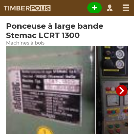
Ponceuse à large bande
Stemac LCRT 1300
Machines à bois