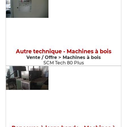
Autre technique - Machines à bois
Vente / Offre > Machines à bois
SCM Tech 80 Plus