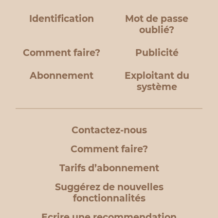
Identification
Mot de passe
oublié?
Comment faire?
Publicité
Abonnement
Exploitant du
système
Contactez-nous
Comment faire?
Tarifs d’abonnement
Suggérez de nouvelles
fonctionnalités
Ecrire une recommendation