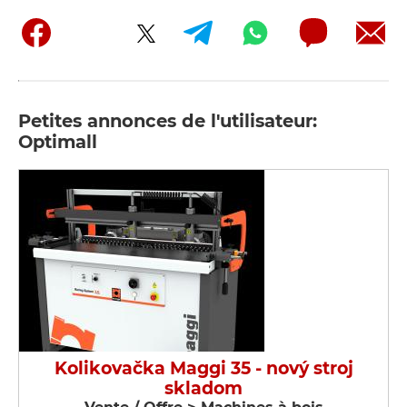
Petites annonces de l'utilisateur:
Optimall
Kolikovačka Maggi 35 - nový stroj
skladom