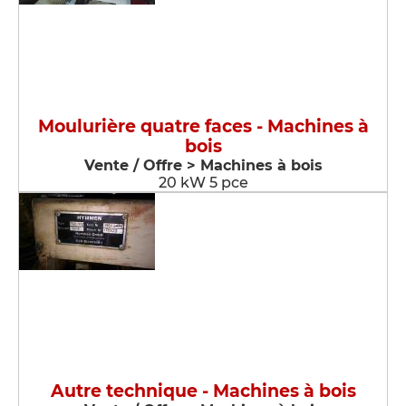
Moulurière quatre faces - Machines à
bois
Vente / Offre > Machines à bois
20 kW 5 pce
Autre technique - Machines à bois