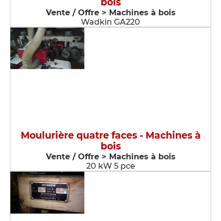
bois
Vente / Offre > Machines à bois
Wadkin GA220
Moulurière quatre faces - Machines à
bois
Vente / Offre > Machines à bois
20 kW 5 pce