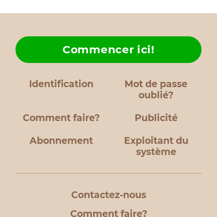
Commencer ici!
Identification
Mot de passe
oublié?
Comment faire?
Publicité
Abonnement
Exploitant du
système
Contactez-nous
Comment faire?