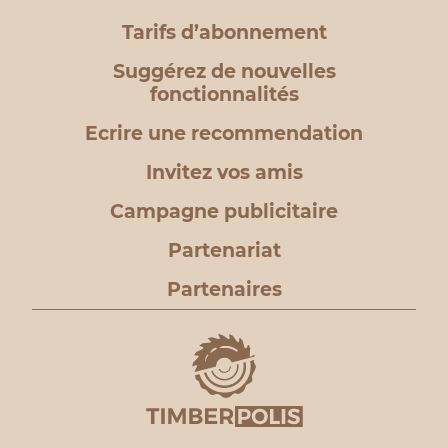
Tarifs d’abonnement
Suggérez de nouvelles
fonctionnalités
Ecrire une recommendation
Invitez vos amis
Campagne publicitaire
Partenariat
Partenaires