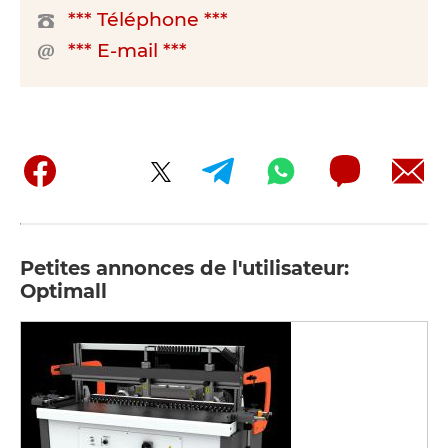
*** Téléphone ***
*** E-mail ***
Petites annonces de l'utilisateur:
Optimall