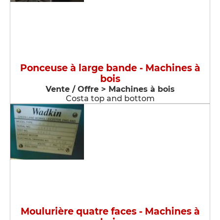
Ponceuse à large bande - Machines à
bois
Vente / Offre > Machines à bois
Costa top and bottom
Moulurière quatre faces - Machines à