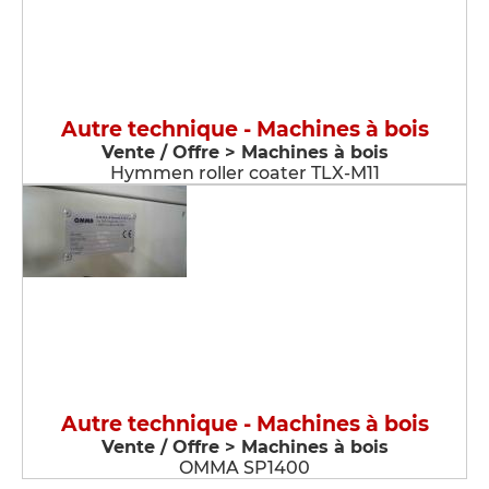
Autre technique - Machines à bois
Vente / Offre > Machines à bois
Hymmen roller coater TLX-M11
Autre technique - Machines à bois
Vente / Offre > Machines à bois
OMMA SP1400